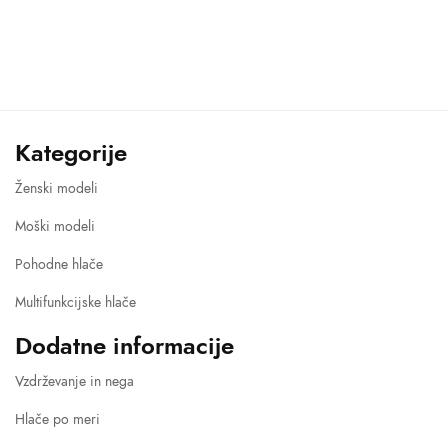
Kategorije
Ženski modeli
Moški modeli
Pohodne hlače
Multifunkcijske hlače
Dodatne informacije
Vzdrževanje in nega
Hlače po meri