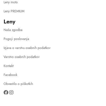
Leny moto
Leny PREMIUM
Leny
Naša zgodba
Pogoji poslovanja
Izjava o varstvu osebnih podatkov
Varstvo osebnih podatkov
Kontakt
Facebook
Obvestilo o piškotkih